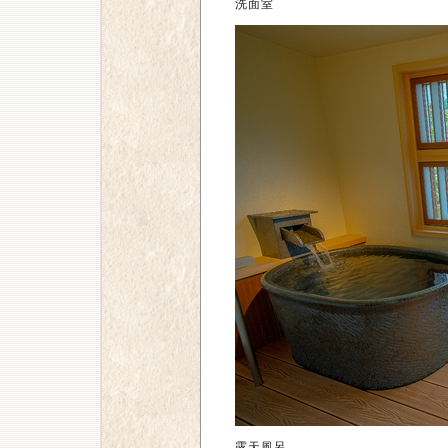
洗面室
露天風呂