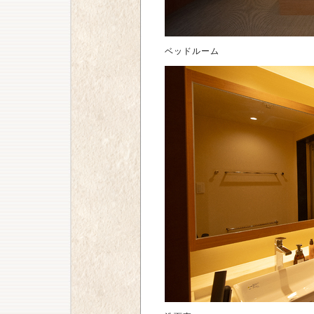
ベッドルーム