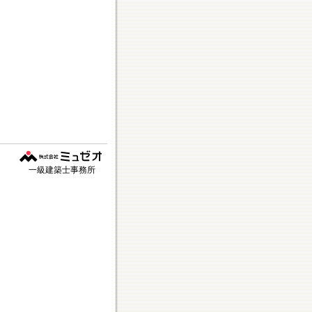
一級建築士事務所